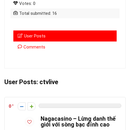
Votes: 0
Total submitted: 16
User Posts
Comments
User Posts:
ctvlive
0
Nagacasino – Lừng danh thế
giới với sòng bạc đỉnh cao