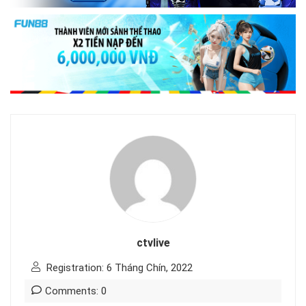
ctvlive
Registration: 6 Tháng Chín, 2022
Comments: 0