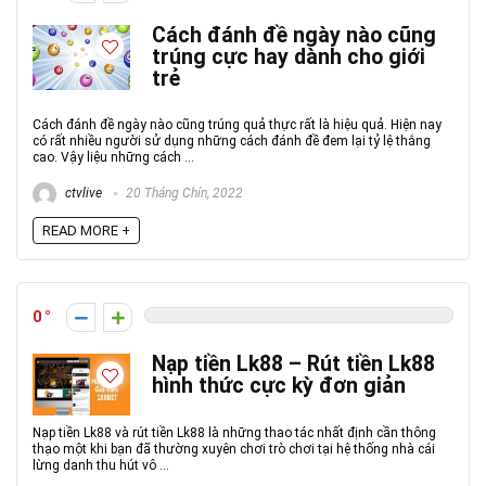
Cách đánh đề ngày nào cũng
trúng cực hay dành cho giới
trẻ
Cách đánh đề ngày nào cũng trúng quả thực rất là hiệu quả. Hiện nay
có rất nhiều người sử dụng những cách đánh đề đem lại tỷ lệ thắng
cao. Vậy liệu những cách ...
ctvlive
20 Tháng Chín, 2022
READ MORE +
0
Nạp tiền Lk88 – Rút tiền Lk88
hình thức cực kỳ đơn giản
Nạp tiền Lk88 và rút tiền Lk88 là những thao tác nhất định cần thông
thạo một khi bạn đã thường xuyên chơi trò chơi tại hệ thống nhà cái
lừng danh thu hút vô ...