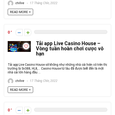
ctvlive
17 Tháng Chín, 2022
READ MORE +
0
Tải app Live Casino House –
Vòng tuần hoàn chơi cược vô
hạn
Tải app Live Casino House sẽ không như những nhà cái hiện có trên thị
trường là Sv388, HL8,... Casino House từ lâu đã được biết đến là một
nhà cái lớn hàng đầu ...
ctvlive
17 Tháng Chín, 2022
READ MORE +
0