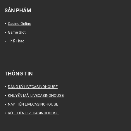
SẢN PHẨM
Casino Online
Game Slot
Thể Thao
THÔNG TIN
ĐĂNG KÝ LIVECASINOHOUSE
KHUYẾN MÃI LIVECASINOHOUSE
NẠP TIỀN LIVECASINOHOUSE
RÚT TIỀN LIVECASINOHOUSE