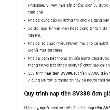
Philippine. Vì vậy, mọi sản phẩm, dịch vụ đượ
chặt chẽ.
Nhà cái cung cấp số lượng trò chơi đa dạng bên 
Có đội ngũ tư vấn viên hoạt động 24/24, đa n
nghiệm.
Nhà cái tổ chức nhiều khuyến mãi cho cả người
lực về mặt tài chính.
Nhà cái cam kết thông tin của người chơi được
thông tin với bất cứ cơ quan, tổ chức nào khi c
Quy trình
nạp tiền SV388
, rút tiền SV388 diễn 
vị cũng lưu trữ lại thông tin này để người chơi d
Quy trình nạp tiền SV388 đơn gi
Hiện nay, người chơi có thể tiến hành
nạp tiền SV