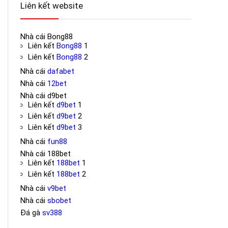
Liên kết website
Nhà cái
Bong88
Liên kết
Bong88
1
Liên kết
Bong88
2
Nhà cái
dafabet
Nhà cái
12bet
Nhà cái
d9bet
Liên kết
d9bet
1
Liên kết
d9bet
2
Liên kết
d9bet
3
Nhà cái
fun88
Nhà cái
188bet
Liên kết
188bet
1
Liên kết
188bet
2
Nhà cái
v9bet
Nhà cái
sbobet
Đá gà
sv388