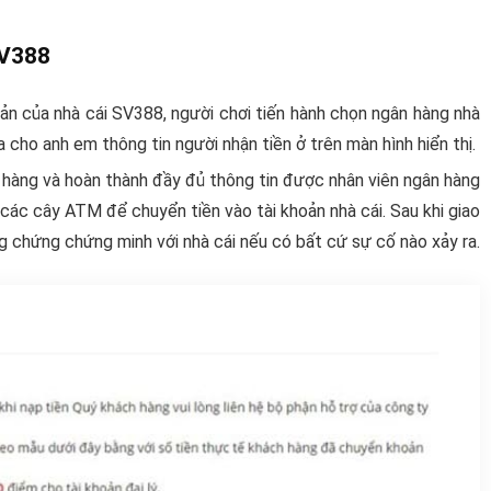
SV388
oản của nhà cái SV388, người chơi tiến hành chọn ngân hàng nhà
cho anh em thông tin người nhận tiền ở trên màn hình hiển thị.
 hàng và hoàn thành đầy đủ thông tin được nhân viên ngân hàng
 các cây ATM để chuyển tiền vào tài khoản nhà cái. Sau khi giao
g chứng chứng minh với nhà cái nếu có bất cứ sự cố nào xảy ra.