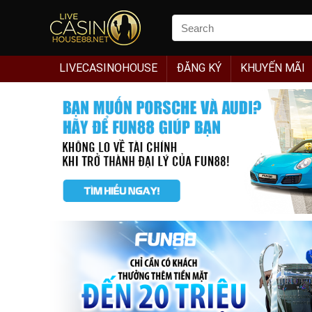
LIVECASINOHOUSE
ĐĂNG KÝ
KHUYẾN MÃI