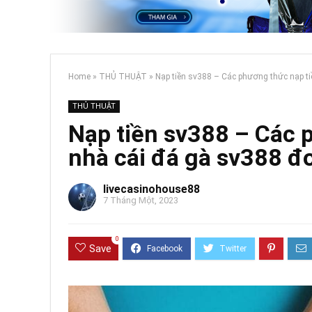
Home
»
THỦ THUẬT
»
Nạp tiền sv388 – Các phương thức nạp ti
THỦ THUẬT
Nạp tiền sv388 – Các 
nhà cái đá gà sv388 đ
livecasinohouse88
7 Tháng Một, 2023
0
Save