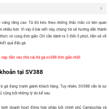
y càng tăng cao. Từ đó kéo theo những thắc mắc có liên quan
nhiều hơn. Vì vậy ở bài viết này, chúng tôi sẽ hướng dẫn thành
thức vô cùng đơn giản. Chỉ cần dành ra 3 đến 5 phút, tiền sẽ về
kết quả đấu gà.
nạp tiền vào nhà cái đá gà sv388 đơn giản nhất
 khoản tại SV388
 đá gà đang tranh giành khách hàng. Tuy nhiên, SV388 vẫn là sự
 cũng bởi những lý do kể sau:
p kinh doanh hoạt động hợp pháp bởi chính phủ Campuchia và