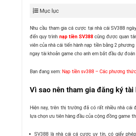
Mục lục
Nhu cầu tham gia cá cược tại nhà cái SV388 ngà
đến quy trình
nạp tiền SV388
cũng được quan tâm 
viên của nhà cái tiến hành nạp tiền bằng 2 phương 
ngay tài khoản game cho anh em bắt đầu dự đoán 
Bạn đang xem:
Nạp tiền sv388 – Các phương thức 
Vì sao nên tham gia đăng ký tài
Hiện nay, trên thị trường đã có rất nhiều nhà cái
lựa chọn ưu tiên hàng đầu của cộng đồng game thủ
SV388 là nhà cái cá cược uy tín, có giấy phé