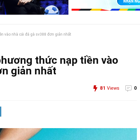
ền vào nhà cái đá gà sv388 đơn giản nhất
phương thức nạp tiền vào
ơn giản nhất
81
Views
0