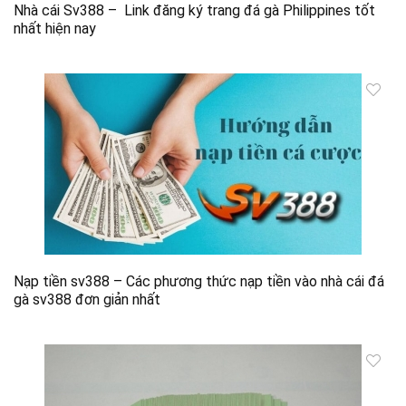
Nhà cái Sv388 – Link đăng ký trang đá gà Philippines tốt
nhất hiện nay
Nạp tiền sv388 – Các phương thức nạp tiền vào nhà cái đá
gà sv388 đơn giản nhất