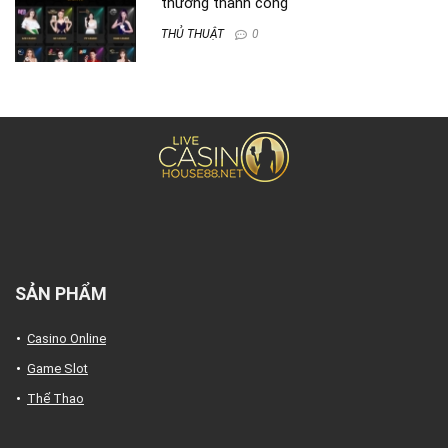
thưởng thành công
THỦ THUẬT
0
SẢN PHẨM
Casino Online
Game Slot
Thể Thao