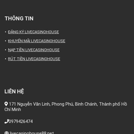
THÔNG TIN
ĐĂNG KÝ LIVECASINOHOUSE
KHUYẾN MÃI LIVECASINOHOUSE
NẠP TIỀN LIVECASINOHOUSE
RÚT TIỀN LIVECASINOHOUSE
LIÊN HỆ
171 Nguyễn Văn Linh, Phong Phú, Bình Chánh, Thành phố Hồ
Chí Minh
0979426474
livecasinohouse88.net