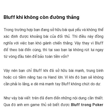
Bluff khi không còn đường thắng
Trong trường hợp bạn đang sở hữu bài quá yếu và không thể
xác định được khoảng bài của đối thủ. Thì điều này đồng
nghĩa với việc bạn khó giành chiến thắng. Vậy thay vì Bluff
để theo bài đến cùng, thì tại sao bạn lại không rút lui ngay
từ vòng đầu tiên để bảo toàn tiền vốn?
Vậy nên bạn chỉ Bluff khi đã sở hữu bài mạnh, trung bình
hoặc có tiềm năng tạo ra Hand lớn. Vì khi đó bạn sẽ không
cần phải lo lắng, e dè mà mạnh tay Bluff không chút do dự.
Như vậy bài viết trên đã đem đến những nội dung cần thiết.
Qua đó anh em game thủ sẽ biết được
Bluff trong Poker