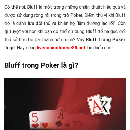
Có thể nói, Bluff là một trong những chiến thuật hiệu quả và
được sử dụng rộng rãi trong trò Poker. Điểm thú vị khi Bluff
đó là đánh lừa đối thủ và khiến họ “lầm đường lạc lối”. Còn
gì tuyệt vời hơn khi bạn có thể sử dụng Bluff để hạ gục đối
thủ sở hữu bộ bài mạnh hơn mình? Vậy
Bluff trong Poker
là gì
? Hãy cùng
livecasinohouse88.net
tìm hiểu nhé!
Bluff trong Poker là gì?