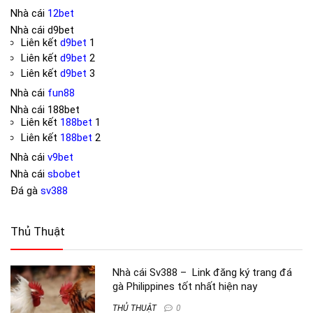
Nhà cái
12bet
Nhà cái
d9bet
Liên kết
d9bet
1
Liên kết
d9bet
2
Liên kết
d9bet
3
Nhà cái
fun88
Nhà cái
188bet
Liên kết
188bet
1
Liên kết
188bet
2
Nhà cái
v9bet
Nhà cái
sbobet
Đá gà
sv388
Thủ Thuật
Nhà cái Sv388 – Link đăng ký trang đá
gà Philippines tốt nhất hiện nay
THỦ THUẬT
0