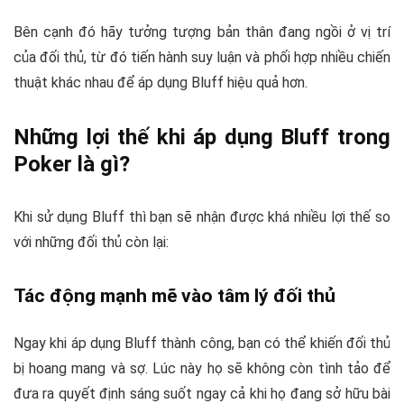
Bên cạnh đó hãy tưởng tượng bản thân đang ngồi ở vị trí
của đối thủ, từ đó tiến hành suy luận và phối hợp nhiều chiến
thuật khác nhau để áp dụng Bluff hiệu quả hơn.
Những lợi thế khi áp dụng Bluff trong
Poker là gì?
Khi sử dụng Bluff thì bạn sẽ nhận được khá nhiều lợi thế so
với những đối thủ còn lại:
Tác động mạnh mẽ vào tâm lý đối thủ
Ngay khi áp dụng Bluff thành công, bạn có thể khiến đối thủ
bị hoang mang và sợ. Lúc này họ sẽ không còn tình tảo để
đưa ra quyết định sáng suốt ngay cả khi họ đang sở hữu bài