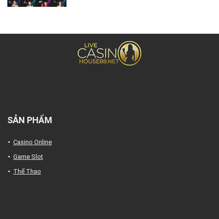
SẢN PHẨM
Casino Online
Game Slot
Thể Thao