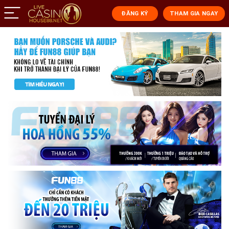
ĐĂNG KÝ
THAM GIA NGAY