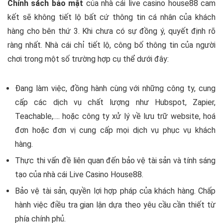
Chính sách bảo mật
của nhà cái live casino house88 cam
kết sẽ không tiết lộ bất cứ thông tin cá nhân của khách
hàng cho bên thứ 3. Khi chưa có sự đồng ý, quyết định rõ
ràng nhất. Nhà cái chỉ tiết lộ, công bố thông tin của người
chơi trong một số trường hợp cụ thể dưới đây:
Đang làm việc, đồng hành cùng với những công ty, cung
cấp các dịch vụ chất lượng như Hubspot, Zapier,
Teachable,…. hoặc công ty xử lý về lưu trữ website, hoá
đơn hoặc đơn vị cung cấp mọi dịch vụ phục vụ khách
hàng.
Thực thi vấn đề liên quan đến bảo vệ tài sản và tính sáng
tạo của nhà cái Live Casino House88.
Bảo vệ tài sản, quyền lợi hợp pháp của khách hàng. Chấp
hành việc điều tra gian lận dựa theo yêu cầu cần thiết từ
phía chính phủ.