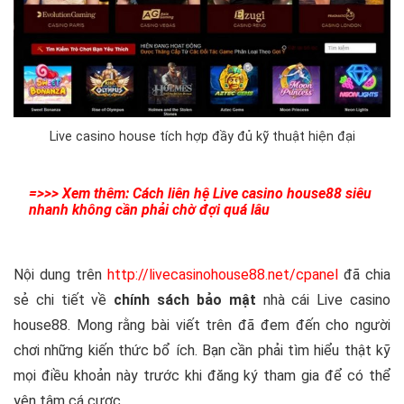
Live casino house tích hợp đầy đủ kỹ thuật hiện đại
=>>> Xem thêm:
Cách liên hệ Live casino house88 siêu
nhanh không cần phải chờ đợi quá lâu
Nội dung trên
http://livecasinohouse88.net/cpanel
đã chia
sẻ chi tiết về
chính sách bảo mật
nhà cái Live casino
house88. Mong rằng bài viết trên đã đem đến cho người
chơi những kiến thức bổ ích. Bạn cần phải tìm hiểu thật kỹ
mọi điều khoản này trước khi đăng ký tham gia để có thể
yên tâm cá cược.