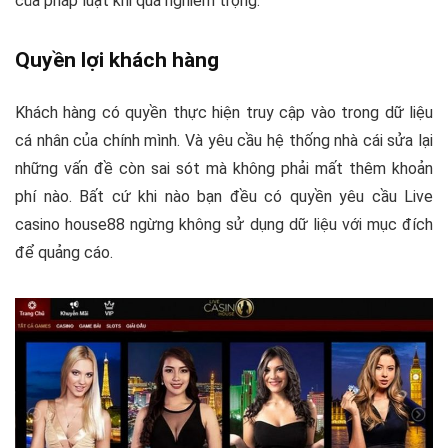
của pháp luật khi quá nghiêm trọng.
Quyền lợi khách hàng
Khách hàng có quyền thực hiện truy cập vào trong dữ liệu
cá nhân của chính mình. Và yêu cầu hệ thống nhà cái sửa lại
những vấn đề còn sai sót mà không phải mất thêm khoản
phí nào. Bất cứ khi nào bạn đều có quyền yêu cầu Live
casino house88 ngừng không sử dụng dữ liệu với mục đích
để quảng cáo.