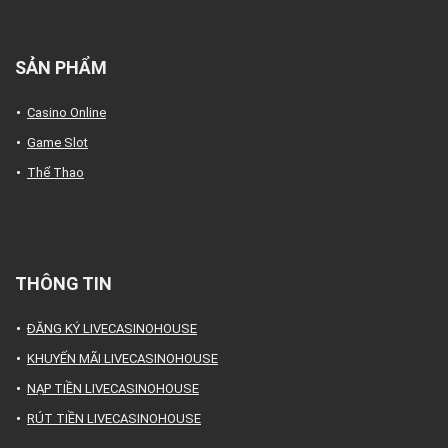
SẢN PHẨM
Casino Online
Game Slot
Thể Thao
THÔNG TIN
ĐĂNG KÝ LIVECASINOHOUSE
KHUYẾN MÃI LIVECASINOHOUSE
NẠP TIỀN LIVECASINOHOUSE
RÚT TIỀN LIVECASINOHOUSE