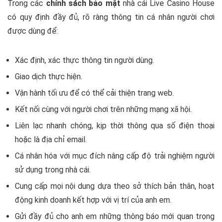
Trong các
chính sách bảo mật
nhà cái Live Casino House
có quy định đầy đủ, rõ ràng thông tin cá nhân người chơi
được dùng để:
Xác định, xác thực thông tin người dùng.
Giao dịch thực hiện.
Vận hành tối ưu để có thể cải thiện trang web.
Kết nối cùng với người chơi trên những mạng xã hội.
Liên lạc nhanh chóng, kịp thời thông qua số điện thoại
hoặc là địa chỉ email.
Cá nhân hóa với mục đích nâng cấp độ trải nghiệm người
sử dụng trong nhà cái.
Cung cấp mọi nội dung dựa theo sở thích bản thân, hoạt
động kinh doanh kết hợp với vị trí của anh em.
Gửi đầy đủ cho anh em những thông báo mới quan trọng