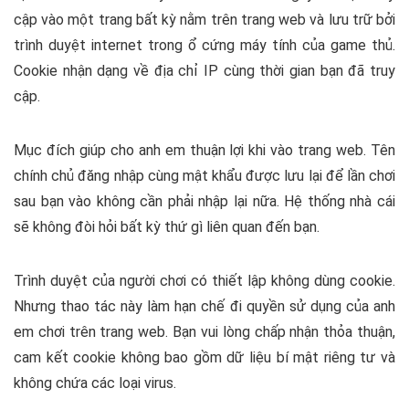
cập vào một trang bất kỳ nằm trên trang web và lưu trữ bởi
trình duyệt internet trong ổ cứng máy tính của game thủ.
Cookie nhận dạng về địa chỉ IP cùng thời gian bạn đã truy
cập.
Mục đích giúp cho anh em thuận lợi khi vào trang web. Tên
chính chủ đăng nhập cùng mật khẩu được lưu lại để lần chơi
sau bạn vào không cần phải nhập lại nữa. Hệ thống nhà cái
sẽ không đòi hỏi bất kỳ thứ gì liên quan đến bạn.
Trình duyệt của người chơi có thiết lập không dùng cookie.
Nhưng thao tác này làm hạn chế đi quyền sử dụng của anh
em chơi trên trang web. Bạn vui lòng chấp nhận thỏa thuận,
cam kết cookie không bao gồm dữ liệu bí mật riêng tư và
không chứa các loại virus.