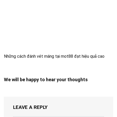
Những cách đánh vét máng tại mot88 đạt hiệu quả cao
We will be happy to hear your thoughts
LEAVE A REPLY