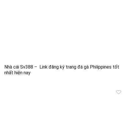
Nhà cái Sv388 – Link đăng ký trang đá gà Philippines tốt
nhất hiện nay