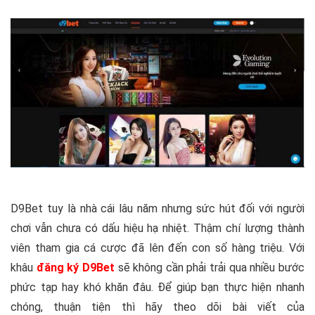
D9Bet tuy là nhà cái lâu năm nhưng sức hút đối với người
chơi vẫn chưa có dấu hiệu hạ nhiệt. Thậm chí lượng thành
viên tham gia cá cược đã lên đến con số hàng triệu. Với
khâu
đăng ký D9Bet
sẽ không cần phải trải qua nhiều bước
phức tạp hay khó khăn đâu. Để giúp bạn thực hiện nhanh
chóng, thuận tiện thì hãy theo dõi bài viết của