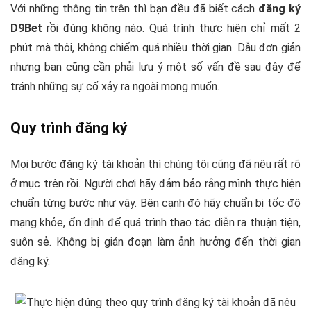
Với những thông tin trên thì bạn đều đã biết cách
đăng ký
D9Bet
rồi đúng không nào. Quá trình thực hiện chỉ mất 2
phút mà thôi, không chiếm quá nhiều thời gian. Dẫu đơn giản
nhưng bạn cũng cần phải lưu ý một số vấn đề sau đây để
tránh những sự cố xảy ra ngoài mong muốn.
Quy trình đăng ký
Mọi bước đăng ký tài khoản thì chúng tôi cũng đã nêu rất rõ
ở mục trên rồi. Người chơi hãy đảm bảo rằng mình thực hiện
chuẩn từng bước như vậy. Bên cạnh đó hãy chuẩn bị tốc độ
mạng khỏe, ổn định để quá trình thao tác diễn ra thuận tiện,
suôn sẻ. Không bị gián đoạn làm ảnh hưởng đến thời gian
đăng ký.