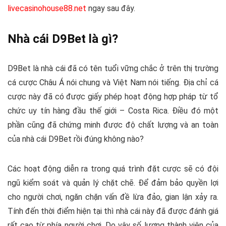
livecasinohouse88.net
ngay sau đây.
Nhà cái D9Bet là gì?
D9Bet là nhà cái đã có tên tuổi vững chắc ở trên thị trường
cá cược Châu Á nói chung và Việt Nam nói tiếng. Địa chỉ cá
cược này đã có được giấy phép hoạt động hợp pháp từ tổ
chức uy tín hàng đầu thế giới – Costa Rica. Điều đó một
phần cũng đã chứng minh được độ chất lượng và an toàn
của nhà cái D9Bet rồi đúng không nào?
Các hoạt động diễn ra trong quá trình đặt cược sẽ có đội
ngũ kiểm soát và quản lý chặt chẽ. Để đảm bảo quyền lợi
cho người chơi, ngăn chặn vấn đề lừa đảo, gian lận xảy ra.
Tính đến thời điểm hiện tại thì nhà cái này đã được đánh giá
rất cao từ phía người chơi. Do vậy số lượng thành viên của