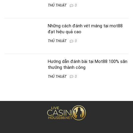
THỦ THUẬT
0
Những cách đánh vét máng tại mot88
đạt hiệu quả cao
THỦ THUẬT
0
Hướng dẫn đánh bài tại Mot88 100% săn
thưởng thành công
THỦ THUẬT
0