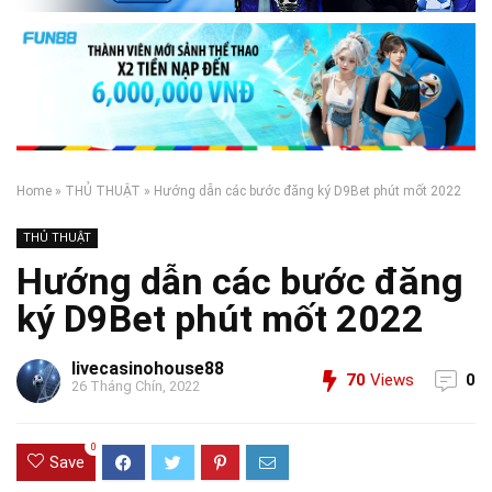
Home
»
THỦ THUẬT
»
Hướng dẫn các bước đăng ký D9Bet phút mốt 2022
THỦ THUẬT
Hướng dẫn các bước đăng
ký D9Bet phút mốt 2022
livecasinohouse88
70
Views
0
26 Tháng Chín, 2022
0
Save