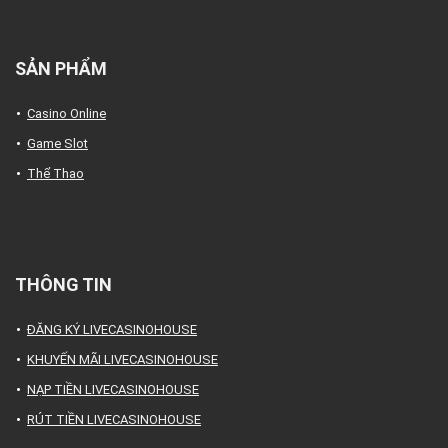
SẢN PHẨM
Casino Online
Game Slot
Thể Thao
THÔNG TIN
ĐĂNG KÝ LIVECASINOHOUSE
KHUYẾN MÃI LIVECASINOHOUSE
NẠP TIỀN LIVECASINOHOUSE
RÚT TIỀN LIVECASINOHOUSE