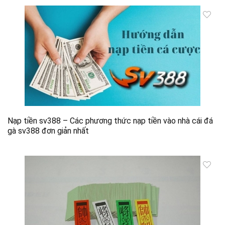
Nạp tiền sv388 – Các phương thức nạp tiền vào nhà cái đá
gà sv388 đơn giản nhất