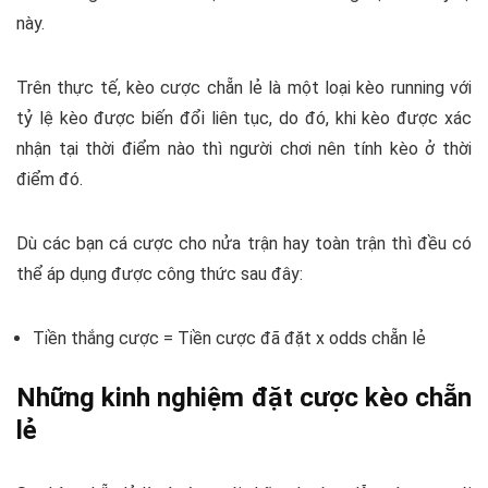
này.
Trên thực tế, kèo cược chẵn lẻ là một loại kèo running với
tỷ lệ kèo được biến đổi liên tục, do đó, khi kèo được xác
nhận tại thời điểm nào thì người chơi nên tính kèo ở thời
điểm đó.
Dù các bạn cá cược cho nửa trận hay toàn trận thì đều có
thể áp dụng được công thức sau đây:
Tiền thắng cược = Tiền cược đã đặt x odds chẵn lẻ
Những kinh nghiệm đặt cược kèo chẵn
lẻ