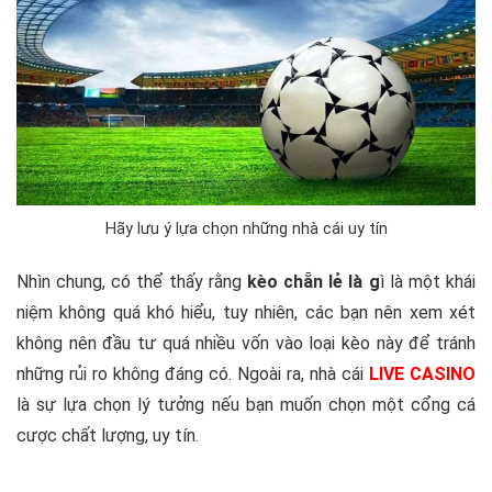
Hãy lưu ý lựa chọn những nhà cái uy tín
Nhìn chung, có thể thấy rằng
kèo chẵn lẻ là g
ì là một khái
niệm không quá khó hiểu, tuy nhiên, các bạn nên xem xét
không nên đầu tư quá nhiều vốn vào loại kèo này để tránh
những rủi ro không đáng có. Ngoài ra, nhà cái
LIVE CASINO
là sự lựa chọn lý tưởng nếu bạn muốn chọn một cổng cá
cược chất lượng, uy tín.