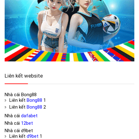
Liên kết website
Nhà cái
Bong88
Liên kết
Bong88
1
Liên kết
Bong88
2
Nhà cái
dafabet
Nhà cái
12bet
Nhà cái
d9bet
Liên kết
d9bet
1