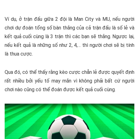
Ví dụ, ở trận đấu giữa 2 đội là Man City và MU, nếu người
chơi dự đoán tổng số bàn thắng của cả trận đấu là số lẻ và
kết quả cuối cùng là 3 trận thì các bạn sẽ thắng. Ngược lại,
nếu kết quả là những số như 2, 4,… thì người chơi sẽ bị tính
là thua cược.
Qua đó, có thể thấy rằng kèo cược chẵn lẻ được quyết định
rất nhiều bởi yếu tố may mắn vì không phải bất cứ người
chơi nào cũng có thể đoán được kết quả cuối cùng.