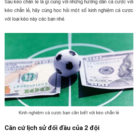
Sau kèo chẵn lẻ là gì cùng với những hướng dẫn cá cược với
kèo chẵn lẻ, hãy cùng học hỏi một số kinh nghiệm cá cược
với loại kèo này các bạn nhé.
Kinh nghiệm cá cược bạn cần biết với kèo chẵn lẻ
Căn cứ lịch sử đối đầu của 2 đội