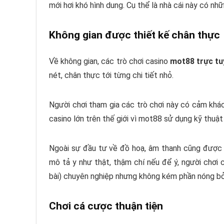
mới hơi khó hình dung. Cụ thể là nhà cái này có nh
Không gian được thiết kế chân thực
Về không gian, các trò chơi casino
mot88 trực tu
nét, chân thực tới từng chi tiết nhỏ.
Người chơi tham gia các trò chơi này có cảm khác
casino lớn trên thế giới vì mot88 sử dụng kỹ thuật
Ngoài sự đầu tư về đồ hoạ, âm thanh cũng được n
mô tả y như thật, thậm chí nếu để ý, người chơi 
bài) chuyên nghiệp nhưng không kém phần nóng b
Chơi cá cược thuận tiện