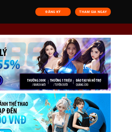
ĐĂNG KÝ
THAM GIA NGAY