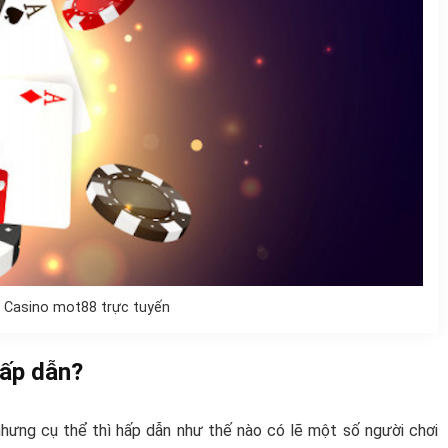
ề Casino mot88 trực tuyến
hấp dẫn?
hưng cụ thể thì hấp dẫn như thế nào có lẽ một số người chơi