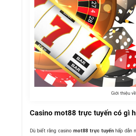
Giới thiệu v
Casino mot88 trực tuyến có gì 
Dù biết rằng casino
mot88 trực tuyến
hấp dẫn n