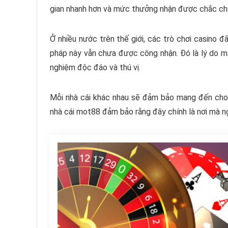
gian nhanh hơn và mức thưởng nhận được chắc chắ
Ở nhiều nước trên thế giới, các trò chơi casino
pháp này vẫn chưa được công nhận. Đó là lý do m
nghiệm độc đáo và thú vị.
Mỗi nhà cái khác nhau sẽ đảm bảo mang đến cho n
nhà cái mot88 đảm bảo rằng đây chính là nơi mà n