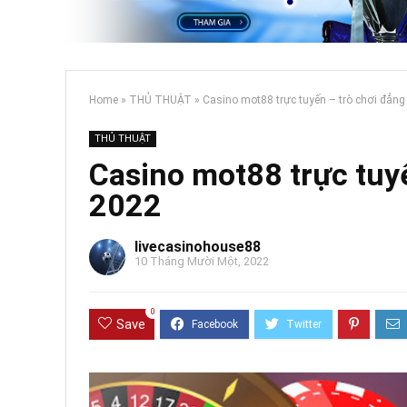
Home
»
THỦ THUẬT
»
Casino mot88 trực tuyến – trò chơi đẳng
THỦ THUẬT
Casino mot88 trực tuy
2022
livecasinohouse88
10 Tháng Mười Một, 2022
0
Save