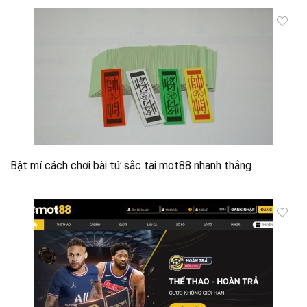
Bật mí cách chơi bài tứ sắc tại mot88 nhanh thắng