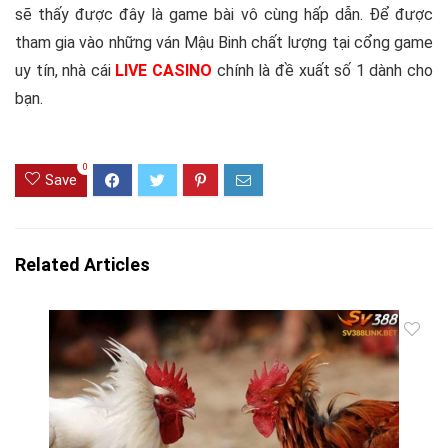
sẽ thấy được đây là game bài vô cùng hấp dẫn. Để được
tham gia vào những ván Mậu Binh chất lượng tại cổng game
uy tín, nhà cái
LIVE CASINO
chính là đề xuất số 1 dành cho
bạn.
0
Save
Related Articles