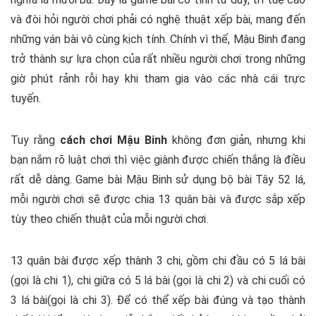
và đòi hỏi người chơi phải có nghệ thuật xếp bài, mang đến
những ván bài vô cùng kịch tính. Chính vì thế, Mậu Binh đang
trở thành sự lựa chọn của rất nhiều người chơi trong những
giờ phút rảnh rỗi hay khi tham gia vào các nhà cái trực
tuyến.
Tuy rằng
cách chơi Mậu Binh
không đơn giản, nhưng khi
bạn nắm rõ luật chơi thì việc giành được chiến thắng là điều
rất dễ dàng. Game bài Mậu Binh sử dụng bộ bài Tây 52 lá,
mỗi người chơi sẽ được chia 13 quân bài và được sắp xếp
tùy theo chiến thuật của mỗi người chơi.
13 quân bài được xếp thành 3 chi, gồm chi đầu có 5 lá bài
(gọi là chi 1), chi giữa có 5 lá bài (gọi là chi 2) và chi cuối có
3 lá bài(gọi là chi 3). Để có thể xếp bài đúng và tạo thành