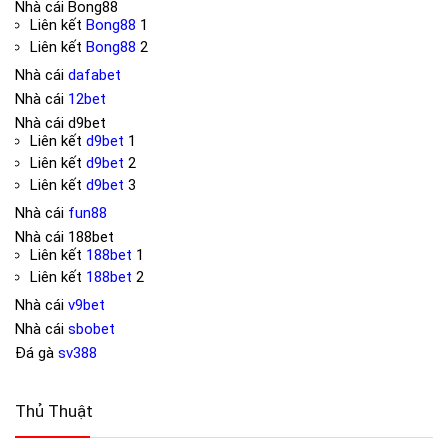
Nhà cái
Bong88
Liên kết
Bong88
1
Liên kết
Bong88
2
Nhà cái
dafabet
Nhà cái
12bet
Nhà cái
d9bet
Liên kết
d9bet
1
Liên kết
d9bet
2
Liên kết
d9bet
3
Nhà cái
fun88
Nhà cái
188bet
Liên kết
188bet
1
Liên kết
188bet
2
Nhà cái
v9bet
Nhà cái
sbobet
Đá gà
sv388
Thủ Thuật