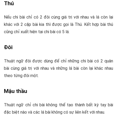
Thú
Nếu chi bài chỉ có 2 đôi cùng giá trị với nhau và lá còn lại
khác với 2 cặp bài kia thì được gọi là Thú. Kết hợp bài thú
cũng chỉ xuất hiện tại chi bài có 5 lá.
Đôi
Thuật ngữ đôi được dùng để chỉ những chi bài có 2 quân
bài cùng giá trị với nhau và những lá bài còn lại khác nhau
theo từng đôi một.
Mậu thầu
Thuật ngữ chỉ chi bài không thể tạo thành bất kỳ tay bài
đặc biệt nào và các lá bài không có sự liên kết với nhau.