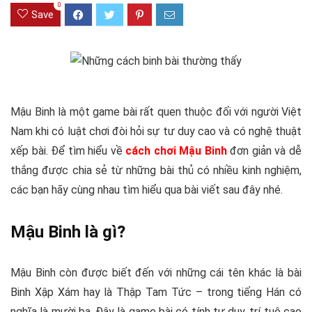
0
Save
Mậu Binh là một game bài rất quen thuộc đối với người Việt
Nam khi có luật chơi đòi hỏi sự tư duy cao và có nghệ thuật
xếp bài. Để tìm hiểu về
cách chơi Mậu Binh
đơn giản và dễ
thắng được chia sẻ từ những bài thủ có nhiều kinh nghiệm,
các bạn hãy cùng nhau tìm hiểu qua bài viết sau đây nhé.
Mậu Binh là gì?
Mậu Binh còn được biết đến với những cái tên khác là bài
Binh Xập Xám hay là Thập Tam Tức – trong tiếng Hán có
nghĩa là mười ba. Đây là game bài có tính tư duy, trí tuệ cao