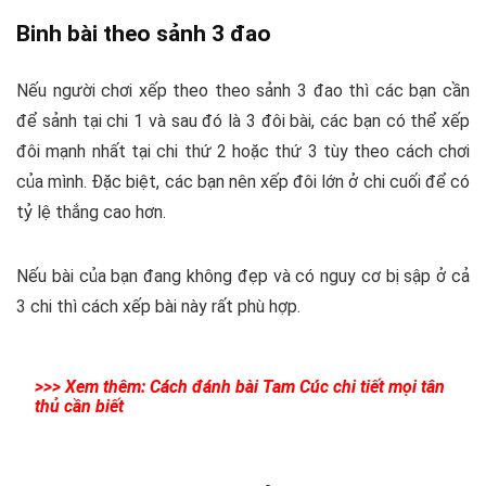
Binh bài theo sảnh 3 đao
Nếu người chơi xếp theo theo sảnh 3 đao thì các bạn cần
để sảnh tại chi 1 và sau đó là 3 đôi bài, các bạn có thể xếp
đôi mạnh nhất tại chi thứ 2 hoặc thứ 3 tùy theo cách chơi
của mình. Đặc biệt, các bạn nên xếp đôi lớn ở chi cuối để có
tỷ lệ thắng cao hơn.
Nếu bài của bạn đang không đẹp và có nguy cơ bị sập ở cả
3 chi thì cách xếp bài này rất phù hợp.
>>> Xem thêm:
Cách đánh bài Tam Cúc chi tiết mọi tân
thủ cần biết