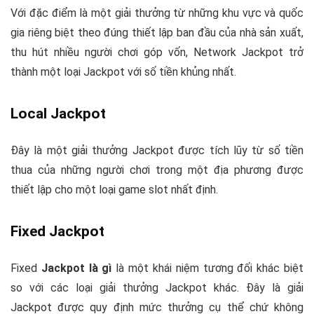
Với đặc điểm là một giải thưởng từ những khu vực và quốc
gia riêng biệt theo đúng thiết lập ban đầu của nhà sản xuất,
thu hút nhiều người chơi góp vốn, Network Jackpot trở
thành một loại Jackpot với số tiền khủng nhất.
Local Jackpot
Đây là một giải thưởng Jackpot được tích lũy từ số tiền
thua của những người chơi trong một địa phương được
thiết lập cho một loại game slot nhất định.
Fixed Jackpot
Fixed
Jackpot là gì
là một khái niệm tương đối khác biệt
so với các loại giải thưởng Jackpot khác. Đây là giải
Jackpot được quy định mức thưởng cụ thể chứ không