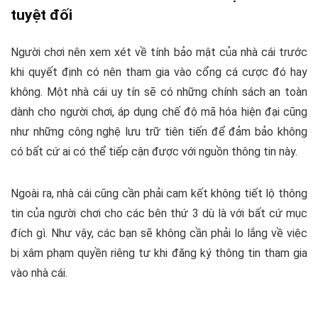
tuyệt đối
Người chơi nên xem xét về tính bảo mật của nhà cái trước
khi quyết định có nên tham gia vào cổng cá cược đó hay
không. Một nhà cái uy tín sẽ có những chính sách an toàn
dành cho người chơi, áp dụng chế độ mã hóa hiện đại cũng
như những công nghệ lưu trữ tiên tiến để đảm bảo không
có bất cứ ai có thể tiếp cận được với nguồn thông tin này.
Ngoài ra, nhà cái cũng cần phải cam kết không tiết lộ thông
tin của người chơi cho các bên thứ 3 dù là với bất cứ mục
đích gì. Như vậy, các bạn sẽ không cần phải lo lắng về việc
bị xâm phạm quyền riêng tư khi đăng ký thông tin tham gia
vào nhà cái.