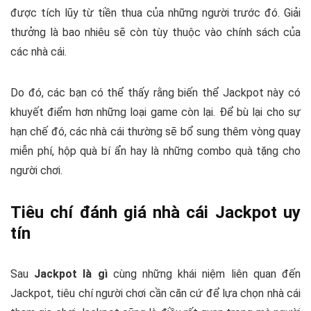
được tích lũy từ tiền thua của những người trước đó. Giải
thưởng là bao nhiêu sẽ còn tùy thuộc vào chính sách của
các nhà cái.
Do đó, các bạn có thể thấy rằng biến thể Jackpot này có
khuyết điểm hơn những loại game còn lại. Để bù lại cho sự
hạn chế đó, các nhà cái thường sẽ bổ sung thêm vòng quay
miễn phí, hộp quà bí ẩn hay là những combo quà tặng cho
người chơi.
Tiêu chí đánh giá nhà cái Jackpot uy
tín
Sau
Jackpot là gì
cùng những khái niệm liên quan đến
Jackpot, tiêu chí người chơi cần căn cứ để lựa chọn nhà cái