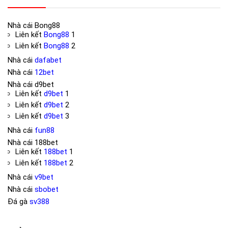
Nhà cái
Bong88
Liên kết
Bong88
1
Liên kết
Bong88
2
Nhà cái
dafabet
Nhà cái
12bet
Nhà cái
d9bet
Liên kết
d9bet
1
Liên kết
d9bet
2
Liên kết
d9bet
3
Nhà cái
fun88
Nhà cái
188bet
Liên kết
188bet
1
Liên kết
188bet
2
Nhà cái
v9bet
Nhà cái
sbobet
Đá gà
sv388