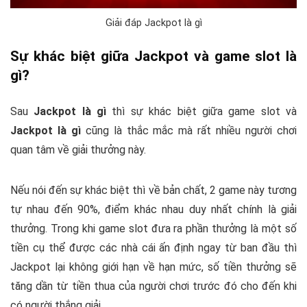
Giải đáp Jackpot là gì
Sự khác biệt giữa Jackpot và game slot là
gì?
Sau
Jackpot là gì
thì sự khác biệt giữa game slot và
Jackpot là gì
cũng là thắc mắc mà rất nhiều người chơi
quan tâm về giải thưởng này.
Nếu nói đến sự khác biệt thì về bản chất, 2 game này tương
tự nhau đến 90%, điểm khác nhau duy nhất chính là giải
thưởng. Trong khi game slot đưa ra phần thưởng là một số
tiền cụ thể được các nhà cái ấn định ngay từ ban đầu thì
Jackpot lại không giới hạn về hạn mức, số tiền thưởng sẽ
tăng dần từ tiền thua của người chơi trước đó cho đến khi
có người thắng giải.