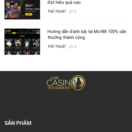
đạt hiệu quả cao
THỦ THUẬT
0
Hướng dẫn đánh bài tại Mot88 100% săn
thưởng thành công
THỦ THUẬT
0
SẢN PHẨM