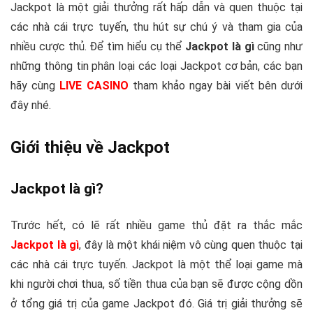
Jackpot là một giải thưởng rất hấp dẫn và quen thuộc tại
các nhà cái trực tuyến, thu hút sự chú ý và tham gia của
nhiều cược thủ. Để tìm hiểu cụ thể
Jackpot là gì
cũng như
những thông tin phân loại các loại Jackpot cơ bản, các bạn
hãy cùng
LIVE CASINO
tham khảo ngay bài viết bên dưới
đây nhé.
Giới thiệu về Jackpot
Jackpot là gì?
Trước hết, có lẽ rất nhiều game thủ đặt ra thắc mắc
Jackpot là gì
, đây là một khái niệm vô cùng quen thuộc tại
các nhà cái trực tuyến. Jackpot là một thể loại game mà
khi người chơi thua, số tiền thua của bạn sẽ được cộng dồn
ở tổng giá trị của game Jackpot đó. Giá trị giải thưởng sẽ