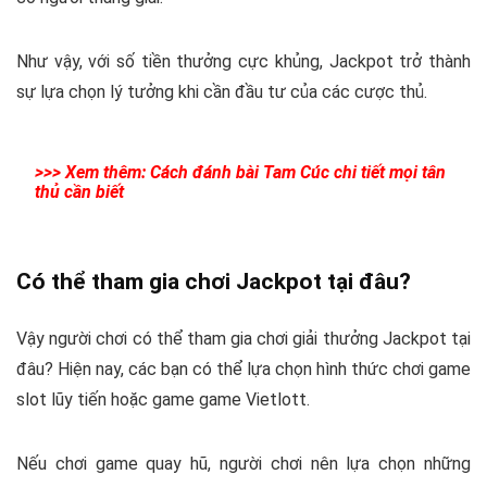
Như vậy, với số tiền thưởng cực khủng, Jackpot trở thành
sự lựa chọn lý tưởng khi cần đầu tư của các cược thủ.
>>> Xem thêm:
Cách đánh bài Tam Cúc chi tiết mọi tân
thủ cần biết
Có thể tham gia chơi Jackpot tại đâu?
Vậy người chơi có thể tham gia chơi giải thưởng Jackpot tại
đâu? Hiện nay, các bạn có thể lựa chọn hình thức chơi game
slot lũy tiến hoặc game game Vietlott.
Nếu chơi game quay hũ, người chơi nên lựa chọn những