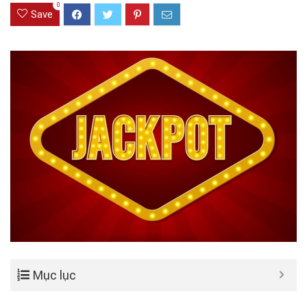
0
Save
Mục lục