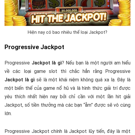
Hiện nay có bao nhiêu thể loại Jackpot?
Progressive Jackpot
Progressive
Jackpot là gì
? Nếu bạn là một người am hiểu
về các loại game slot thì chắc hẳn rằng Progressive
Jackpot là gì
sẽ là một khái niệm không quá xa lạ. Đây là
một biến thể của game nổ hũ và là hình thức giải trí được
yêu thích nhất hiện nay bởi chỉ cần với một lần hit giải
Jackpot, số tiền thưởng mà các bạn “ẵm” được sẽ vô cùng
lớn.
Progressive Jackpot chính là Jackpot lũy tiến, đây là một