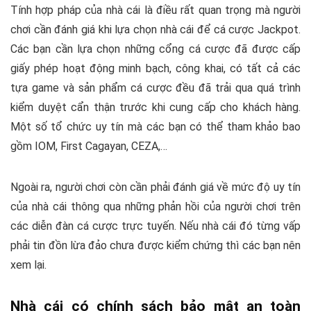
Tính hợp pháp của nhà cái là điều rất quan trọng mà người
chơi cần đánh giá khi lựa chọn nhà cái để cá cược Jackpot.
Các bạn cần lựa chọn những cổng cá cược đã được cấp
giấy phép hoạt động minh bạch, công khai, có tất cả các
tựa game và sản phẩm cá cược đều đã trải qua quá trình
kiểm duyệt cẩn thận trước khi cung cấp cho khách hàng.
Một số tổ chức uy tín mà các bạn có thể tham khảo bao
gồm IOM, First Cagayan, CEZA,…
Ngoài ra, người chơi còn cần phải đánh giá về mức độ uy tín
của nhà cái thông qua những phản hồi của người chơi trên
các diễn đàn cá cược trực tuyến. Nếu nhà cái đó từng vấp
phải tin đồn lừa đảo chưa được kiểm chứng thì các bạn nên
xem lại.
Nhà cái có chính sách bảo mật an toàn