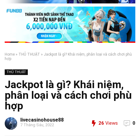
Home
»
THỦ THUẬT
»
Jackpot là gì? Khái niệm, phân loại và cách chơi phù
hợp
THỦ THUẬT
Jackpot là gì? Khái niệm,
phân loại và cách chơi phù
hợp
livecasinohouse88
26
Views
0
7 Tháng Sáu, 2022