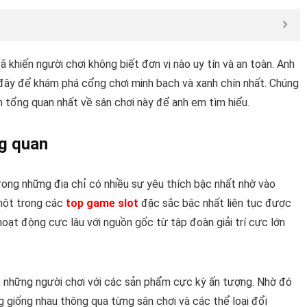
 khiến người chơi không biết đơn vị nào uy tín và an toàn. Anh
đây để khám phá cổng chơi minh bạch và xanh chín nhất. Chúng
h tổng quan nhất về sân chơi này để anh em tìm hiểu.
ng quan
ong những địa chỉ có nhiều sự yêu thích bậc nhất nhờ vào
một trong các
top game slot
đặc sắc bậc nhất liên tục được
hoạt động cực lâu với nguồn gốc từ tập đoàn giải trí cực lớn
 những người chơi với các sản phẩm cực kỳ ấn tượng. Nhờ đó
 giống nhau thông qua từng sân chơi và các thể loại đổi