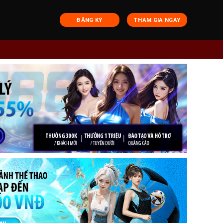
ĐĂNG KÝ
THAM GIA NGAY