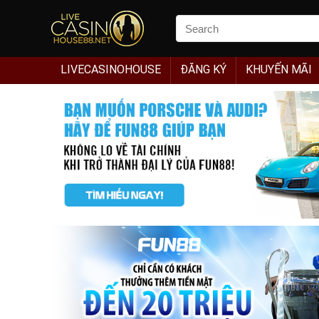
LIVECASINOHOUSE
ĐĂNG KÝ
KHUYẾN MÃI