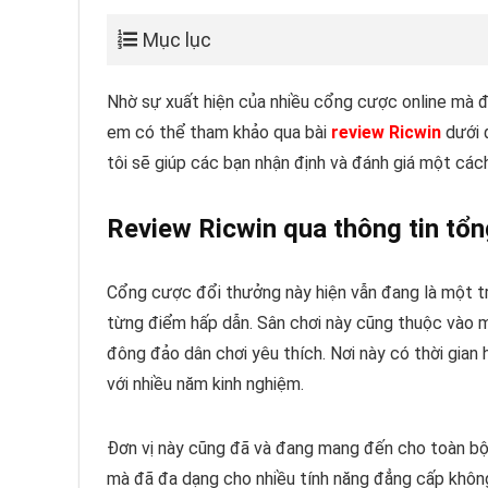
Mục lục
Nhờ sự xuất hiện của nhiều cổng cược online mà đã
em có thể tham khảo qua bài
review Ricwin
dưới 
tôi sẽ giúp các bạn nhận định và đánh giá một các
Review Ricwin qua thông tin tổ
Cổng cược đổi thưởng này hiện vẫn đang là một tr
từng điểm hấp dẫn. Sân chơi này cũng thuộc vào 
đông đảo dân chơi yêu thích. Nơi này có thời gian 
với nhiều năm kinh nghiệm.
Đơn vị này cũng đã và đang mang đến cho toàn bộ
mà đã đa dạng cho nhiều tính năng đẳng cấp không