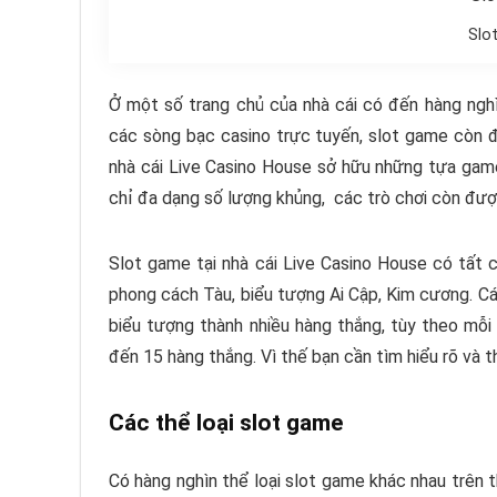
Slo
Ở một số trang chủ của nhà cái có đến hàng nghìn
các sòng bạc casino trực tuyến, slot game còn đư
nhà cái Live Casino House sở hữu những tựa gam
chỉ đa dạng số lượng khủng, các trò chơi còn đượ
Slot game tại nhà cái Live Casino House có tất 
phong cách Tàu, biểu tượng Ai Cập, Kim cương. Cá
biểu tượng thành nhiều hàng thắng, tùy theo mỗi
đến 15 hàng thắng. Vì thế bạn cần tìm hiểu rõ và 
Các thể loại slot game
Có hàng nghìn thể loại slot game khác nhau trên