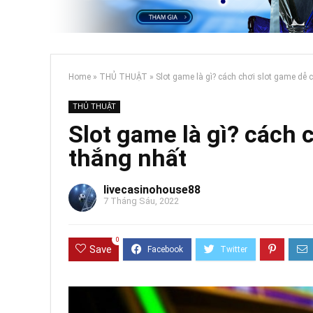
Home
»
THỦ THUẬT
»
Slot game là gì? cách chơi slot game dễ 
THỦ THUẬT
Slot game là gì? cách 
thắng nhất
livecasinohouse88
7 Tháng Sáu, 2022
0
Save