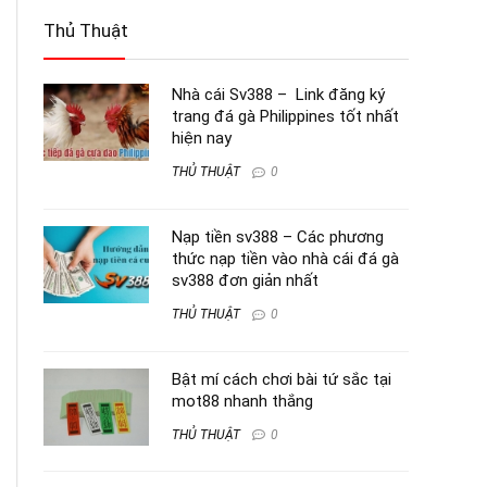
Thủ Thuật
Nhà cái Sv388 – Link đăng ký
trang đá gà Philippines tốt nhất
hiện nay
THỦ THUẬT
0
Nạp tiền sv388 – Các phương
thức nạp tiền vào nhà cái đá gà
sv388 đơn giản nhất
THỦ THUẬT
0
Bật mí cách chơi bài tứ sắc tại
mot88 nhanh thắng
THỦ THUẬT
0