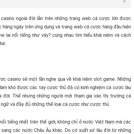
c casino ngoài đời lẫn trên những trang web cá cược lớn được
c hàng ngày trên ứng dụng và trang web cá cược hàng đầu hiện
me lại nổi tiếng như vậy? cùng nhau tìm hiểu khái niệm và cách
hé.
ược casino sẽ một lần nghe qua về khái niệm slot game. Những
làm khó được các tay cược thủ đã có kinh nghiệm cá cược lâu
i đời. Thế nhưng những người mới tham gia vào thị trường cá
ngữ và đầy đủ những thể loại cá cược như cược thủ.
 nổi tiếng nhất trên thế giới, không chỉ ở nước Việt Nam mà các
 sang các nước Châu Âu khác. Do có xuất xứ lâu đời từ những