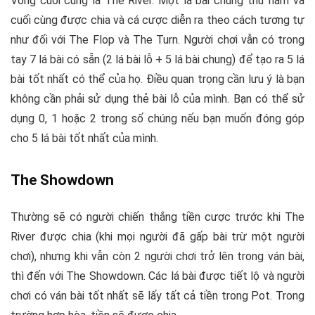
Vòng cuối cùng là The River. Một lá bài chung thứ năm và
cuối cùng được chia và cá cược diễn ra theo cách tương tự
như đối với The Flop và The Turn. Người chơi vẫn có trong
tay 7 lá bài có sẵn (2 lá bài lỗ + 5 lá bài chung) để tạo ra 5 lá
bài tốt nhất có thể của họ. Điều quan trọng cần lưu ý là bạn
không cần phải sử dụng thẻ bài lỗ của mình. Bạn có thể sử
dụng 0, 1 hoặc 2 trong số chúng nếu bạn muốn đóng góp
cho 5 lá bài tốt nhất của mình.
The Showdown
Thường sẽ có người chiến thắng tiền cược trước khi The
River được chia (khi mọi người đã gấp bài trừ một người
chơi), nhưng khi vẫn còn 2 người chơi trở lên trong ván bài,
thì đến với The Showdown. Các lá bài được tiết lộ và người
chơi có ván bài tốt nhất sẽ lấy tất cả tiền trong Pot. Trong