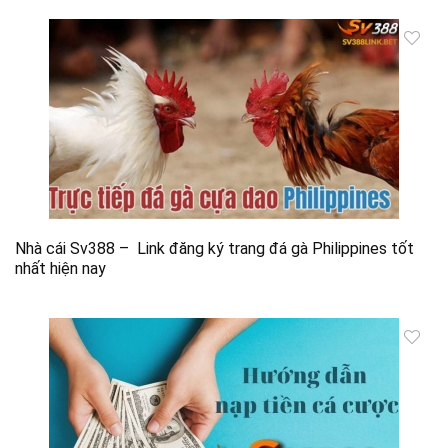
Nhà cái Sv388 – Link đăng ký trang đá gà Philippines tốt
nhất hiện nay