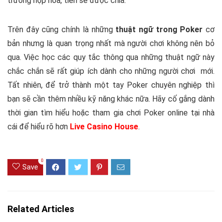
trường hợp hòa, tiền sẽ được chia.
Trên đây cũng chính là những
thuật ngữ trong Poker
cơ
bản nhưng là quan trọng nhất mà người chơi không nên bỏ
qua. Việc học các quy tắc thông qua những thuật ngữ này
chắc chắn sẽ rất giúp ích dành cho những người chơi mới.
Tất nhiên, để trở thành một tay Poker chuyên nghiệp thì
bạn sẽ cần thêm nhiều kỹ năng khác nữa. Hãy cố gắng dành
thời gian tìm hiểu hoặc tham gia chơi Poker online tại nhà
cái để hiểu rõ hơn
Live Casino House
.
0
Save
Related Articles