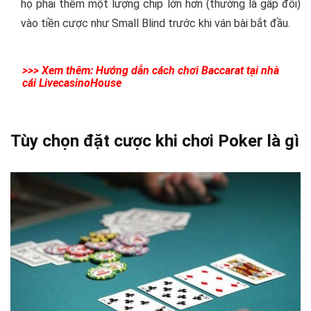
họ phải thêm một lượng chip lớn hơn (thường là gấp đôi)
vào tiền cược như Small Blind trước khi ván bài bắt đầu.
>>> Xem thêm:
Hướng dẫn cách chơi Baccarat tại nhà
cái LivecasinoHouse
Tùy chọn đặt cược khi chơi Poker là gì