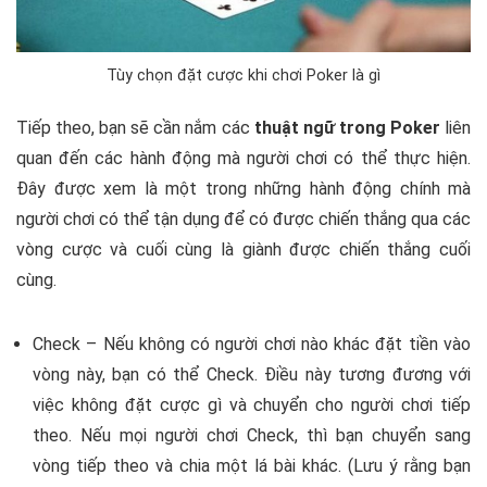
Tùy chọn đặt cược khi chơi Poker là gì
Tiếp theo, bạn sẽ cần nắm các
thuật ngữ trong Poker
liên
quan đến các hành động mà người chơi có thể thực hiện.
Đây được xem là một trong những hành động chính mà
người chơi có thể tận dụng để có được chiến thắng qua các
vòng cược và cuối cùng là giành được chiến thắng cuối
cùng.
Check – Nếu không có người chơi nào khác đặt tiền vào
vòng này, bạn có thể Check. Điều này tương đương với
việc không đặt cược gì và chuyển cho người chơi tiếp
theo. Nếu mọi người chơi Check, thì bạn chuyển sang
vòng tiếp theo và chia một lá bài khác. (Lưu ý rằng bạn