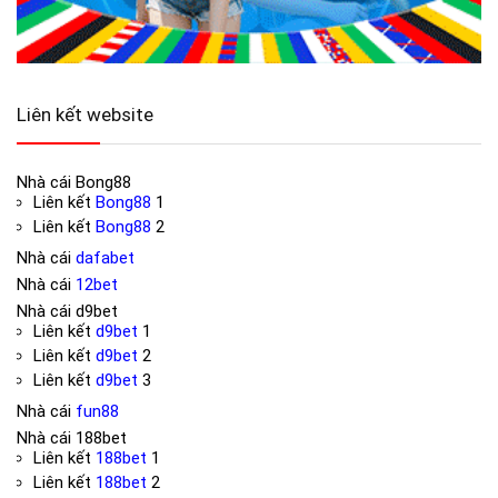
Liên kết website
Nhà cái
Bong88
Liên kết
Bong88
1
Liên kết
Bong88
2
Nhà cái
dafabet
Nhà cái
12bet
Nhà cái
d9bet
Liên kết
d9bet
1
Liên kết
d9bet
2
Liên kết
d9bet
3
Nhà cái
fun88
Nhà cái
188bet
Liên kết
188bet
1
Liên kết
188bet
2