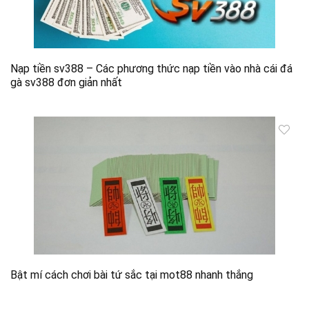
Nạp tiền sv388 – Các phương thức nạp tiền vào nhà cái đá
gà sv388 đơn giản nhất
Bật mí cách chơi bài tứ sắc tại mot88 nhanh thắng