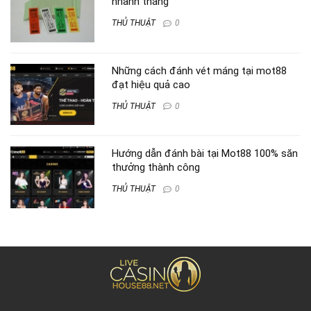
nhanh thắng
THỦ THUẬT
0
Những cách đánh vét máng tại mot88
đạt hiệu quả cao
THỦ THUẬT
0
Hướng dẫn đánh bài tại Mot88 100% săn
thưởng thành công
THỦ THUẬT
0