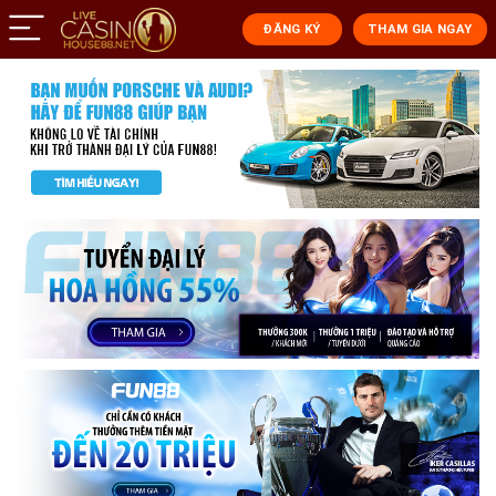
ĐĂNG KÝ
THAM GIA NGAY