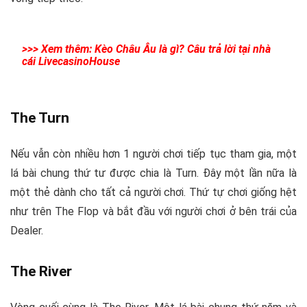
>>> Xem thêm:
Kèo Châu Âu là gì? Câu trả lời tại nhà
cái LivecasinoHouse
The Turn
Nếu vẫn còn nhiều hơn 1 người chơi tiếp tục tham gia, một
lá bài chung thứ tư được chia là Turn. Đây một lần nữa là
một thẻ dành cho tất cả người chơi. Thứ tự chơi giống hệt
như trên The Flop và bắt đầu với người chơi ở bên trái của
Dealer.
The River